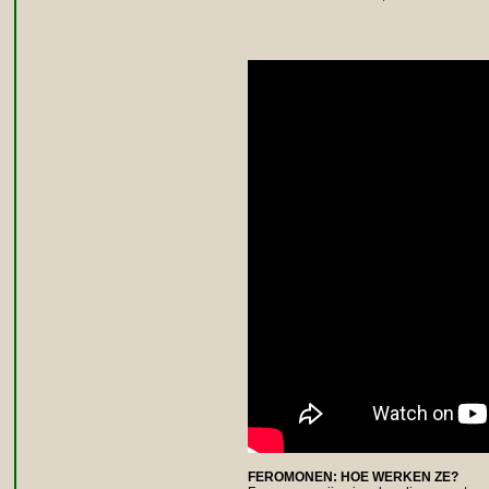
FEROMONEN: HOE WERKEN ZE?